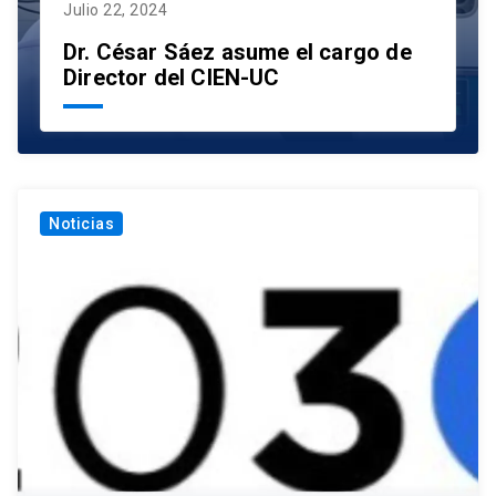
Julio 22, 2024
Dr. César Sáez asume el cargo de
Director del CIEN-UC
Noticias