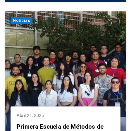
Noticias
Abril 21, 2025
Primera Escuela de Métodos de