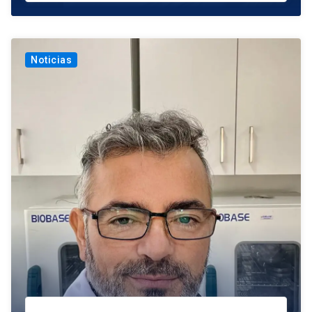
Noticias