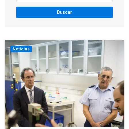
Buscar
Noticias