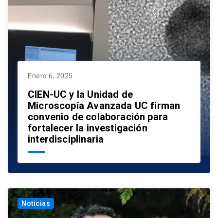
Enero 6, 2025
CIEN-UC y la Unidad de
Microscopía Avanzada UC firman
convenio de colaboración para
fortalecer la investigación
interdisciplinaria
Noticias