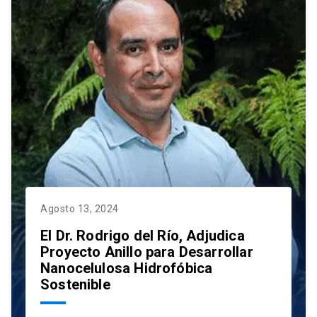
Agosto 13, 2024
El Dr. Rodrigo del Río, Adjudica
Proyecto Anillo para Desarrollar
Nanocelulosa Hidrofóbica
Sostenible