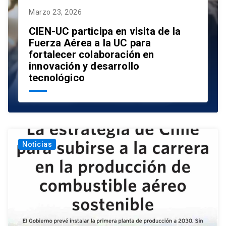
Marzo 23, 2026
CIEN-UC participa en visita de la
Fuerza Aérea a la UC para
fortalecer colaboración en
innovación y desarrollo
tecnológico
Noticias