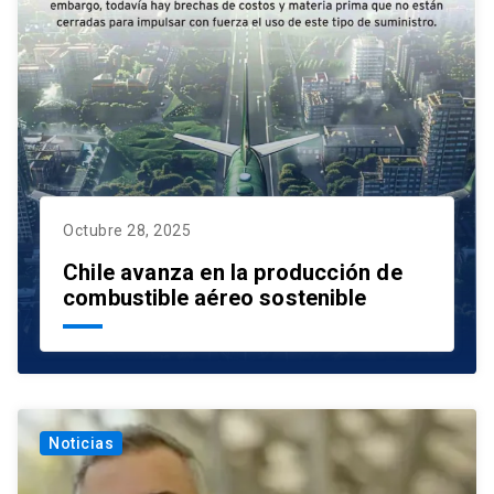
Octubre 28, 2025
Chile avanza en la producción de
combustible aéreo sostenible
Noticias