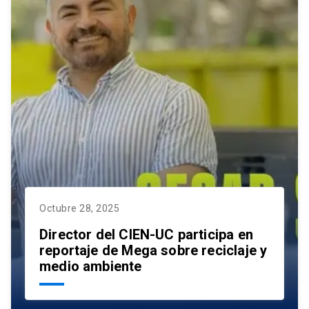
Octubre 28, 2025
Director del CIEN-UC participa en
reportaje de Mega sobre reciclaje y
medio ambiente