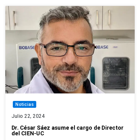
Noticias
Julio 22, 2024
Dr. César Sáez asume el cargo de Director
del CIEN-UC