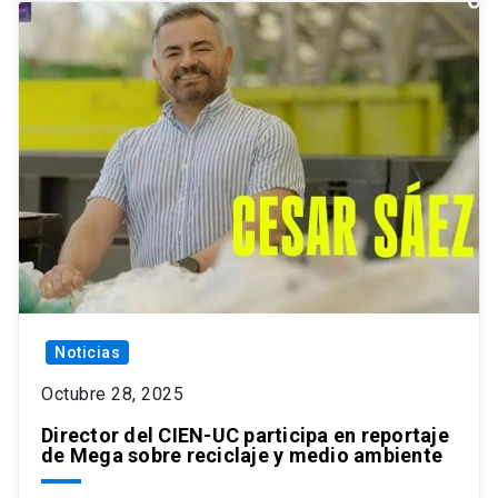
Noticias
Octubre 28, 2025
Director del CIEN-UC participa en reportaje
de Mega sobre reciclaje y medio ambiente