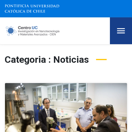
Categoria : Noticias