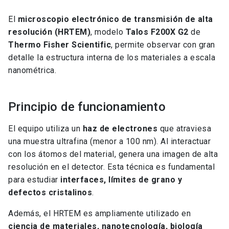
El
microscopio electrónico de transmisión de alta
resolución (HRTEM)
, modelo
Talos F200X G2
de
Thermo Fisher Scientific
, permite observar con gran
detalle la estructura interna de los materiales a escala
nanométrica.
Principio de funcionamiento
El equipo utiliza un
haz de electrones
que atraviesa
una muestra ultrafina (menor a 100 nm). Al interactuar
con los átomos del material, genera una imagen de alta
resolución en el detector. Esta técnica es fundamental
para estudiar
interfaces, límites de grano y
defectos cristalinos
.
Además, el HRTEM es ampliamente utilizado en
ciencia de materiales, nanotecnología, biología