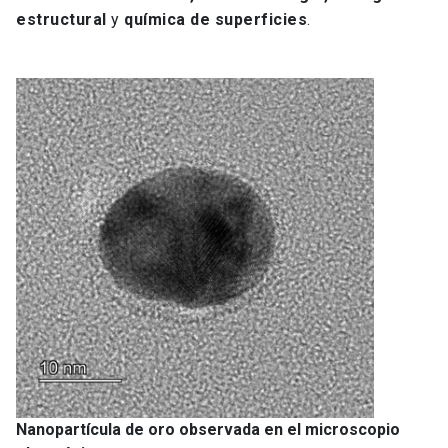
estructural
y
química de superficies
.
Nanopartícula de oro observada en el microscopio