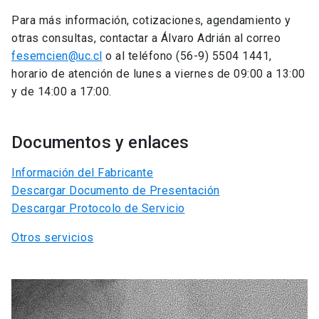
Para más información, cotizaciones, agendamiento y
otras consultas, contactar a Álvaro Adrián al correo
fesemcien@uc.cl
o al teléfono (56-9) 5504 1441,
horario de atención de lunes a viernes de 09:00 a 13:00
y de 14:00 a 17:00.
Documentos y enlaces
Información del Fabricante
Descargar Documento de Presentación
Descargar Protocolo de Servicio
Otros servicios