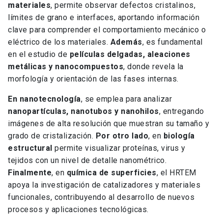
materiales
, permite observar defectos cristalinos,
límites de grano e interfaces, aportando información
clave para comprender el comportamiento mecánico o
eléctrico de los materiales.
Además
, es fundamental
en el estudio de
películas delgadas, aleaciones
metálicas y nanocompuestos
, donde revela la
morfología y orientación de las fases internas.
En nanotecnología
, se emplea para analizar
nanopartículas, nanotubos y nanohilos
, entregando
imágenes de alta resolución que muestran su tamaño y
grado de cristalización.
Por otro lado
, en
biología
estructural
permite visualizar proteínas, virus y
tejidos con un nivel de detalle nanométrico.
Finalmente
, en
química de superficies
, el HRTEM
apoya la investigación de catalizadores y materiales
funcionales, contribuyendo al desarrollo de nuevos
procesos y aplicaciones tecnológicas.