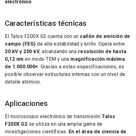
electrónico
Características técnicas
El Talos F200X G2 cuenta con un
cañón de emisión de
campo (FEG)
de alta estabilidad y brillo. Opera entre
20 kV y 200 kV
, alcanzando una
resolución de hasta
0,12 nm
en modo TEM y una
magnificación máxima
de 1.000.000×
. Gracias a estas especificaciones, es
posible observar estructuras internas con un nivel de
detalle atómico.
Aplicaciones
El microscopio electrónico de transmisión
Talos
F200X G2
se utiliza en una amplia gama de
investigaciones científicas.
En el área de ciencia de