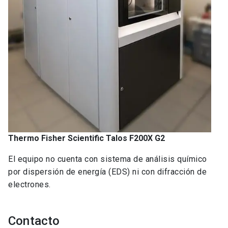
Thermo Fisher Scientific Talos F200X G2
El equipo no cuenta con sistema de análisis químico
por dispersión de energía (EDS) ni con difracción de
electrones.
Contacto