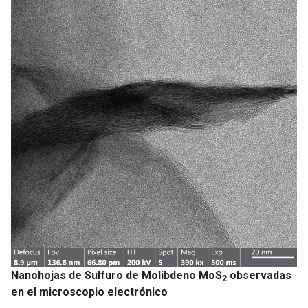
Nanohojas de Sulfuro de Molibdeno MoS
observadas
2
en el microscopio electrónico