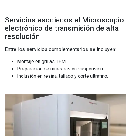
Servicios asociados al Microscopio
electrónico de transmisión de alta
resolución
Entre los servicios complementarios se incluyen:
Montaje en grillas TEM.
Preparación de muestras en suspensión.
Inclusión en resina, tallado y corte ultrafino.