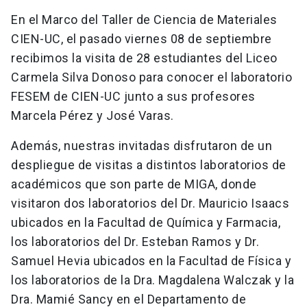
En el Marco del Taller de Ciencia de Materiales
CIEN-UC, el pasado viernes 08 de septiembre
recibimos la visita de 28 estudiantes del Liceo
Carmela Silva Donoso para conocer el laboratorio
FESEM de CIEN-UC junto a sus profesores
Marcela Pérez y José Varas.
Además, nuestras invitadas disfrutaron de un
despliegue de visitas a distintos laboratorios de
académicos que son parte de MIGA, donde
visitaron dos laboratorios del Dr. Mauricio Isaacs
ubicados en la Facultad de Química y Farmacia,
los laboratorios del Dr. Esteban Ramos y Dr.
Samuel Hevia ubicados en la Facultad de Física y
los laboratorios de la Dra. Magdalena Walczak y la
Dra. Mamié Sancy en el Departamento de