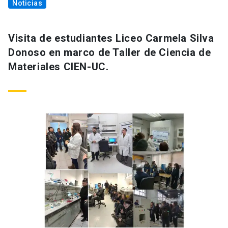
Noticias
Visita de estudiantes Liceo Carmela Silva
Donoso en marco de Taller de Ciencia de
Materiales CIEN-UC.