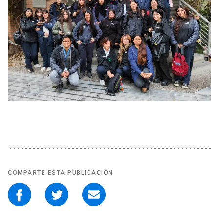
COMPARTE ESTA PUBLICACIÓN