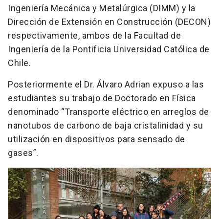
Ingeniería Mecánica y Metalúrgica (DIMM) y la
Dirección de Extensión en Construcción (DECON)
respectivamente, ambos de la Facultad de
Ingeniería de la Pontificia Universidad Católica de
Chile.
Posteriormente el Dr. Álvaro Adrian expuso a las
estudiantes su trabajo de Doctorado en Física
denominado “Transporte eléctrico en arreglos de
nanotubos de carbono de baja cristalinidad y su
utilización en dispositivos para sensado de
gases”.