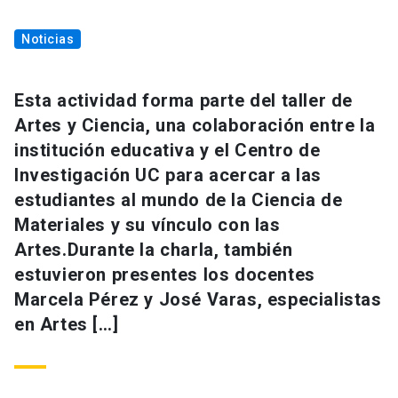
Noticias
Esta actividad forma parte del taller de
Artes y Ciencia, una colaboración entre la
institución educativa y el Centro de
Investigación UC para acercar a las
estudiantes al mundo de la Ciencia de
Materiales y su vínculo con las
Artes.Durante la charla, también
estuvieron presentes los docentes
Marcela Pérez y José Varas, especialistas
en Artes […]