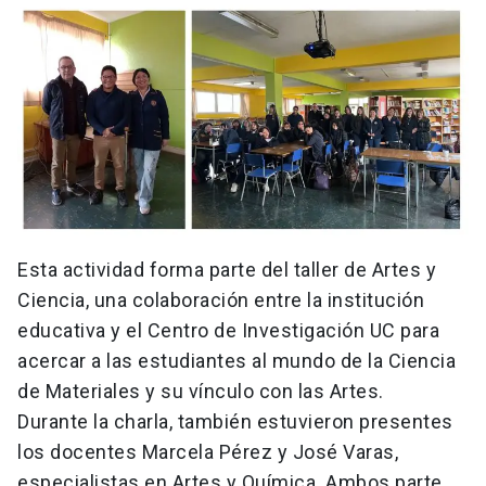
Esta actividad forma parte del taller de Artes y
Ciencia, una colaboración entre la institución
educativa y el Centro de Investigación UC para
acercar a las estudiantes al mundo de la Ciencia
de Materiales y su vínculo con las Artes.
Durante la charla, también estuvieron presentes
los docentes Marcela Pérez y José Varas,
especialistas en Artes y Química. Ambos parte