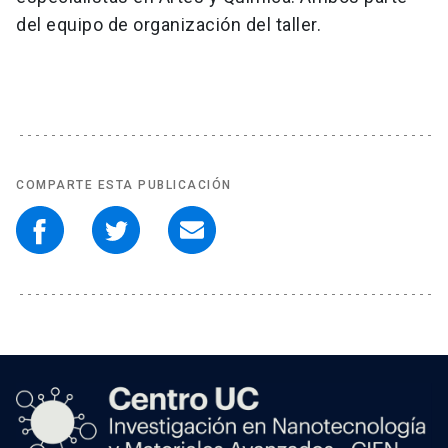
del equipo de organización del taller.
COMPARTE ESTA PUBLICACIÓN