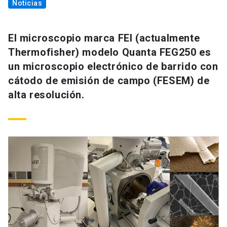
Noticias
El microscopio marca FEI (actualmente
Thermofisher) modelo Quanta FEG250 es
un microscopio electrónico de barrido con
cátodo de emisión de campo (FESEM) de
alta resolución.