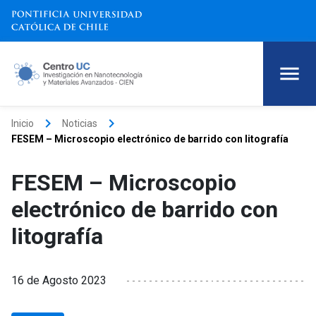
keyboard_arrow_right
keyboard_arrow_right
Inicio
Noticias
FESEM – Microscopio electrónico de barrido con litografía
FESEM – Microscopio
electrónico de barrido con
litografía
16 de Agosto 2023