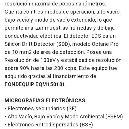
resolución máxima de pocos nanómetros.
Cuenta con tres modos de operación, alto vacío,
bajo vacío y modo de vacío extendido, lo que
permite analizar muestras húmedas y de baja
conductividad eléctrica. El detector EDS es un
Silicon Drift Detector (SDD), modelo Octane Pro
de 10 mm2 de área de detección. Posee una
Resolución de 130eV y estabilidad de resolución
sobre 90% hasta las 200 kcps. Este equipo fue
adquirido gracias al financiamiento de
FONDEQUIP EQM150101
.
MICROGRAFIAS ELECTRÓNICAS
• Electrones secundarios (SE)
• Alto Vacío, Bajo Vacío y Modo Ambiental (ESEM)
• Electrones Retrodispersados (BSE)