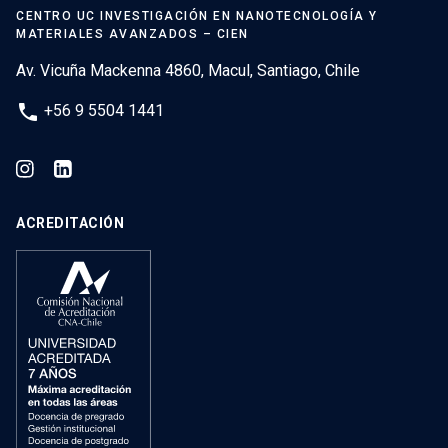
CENTRO UC INVESTIGACIÓN EN NANOTECNOLOGÍA Y
MATERIALES AVANZADOS – CIEN
Av. Vicuña Mackenna 4860, Macul, Santiago, Chile
phone
+56 9 5504 1441
ACREDITACIÓN