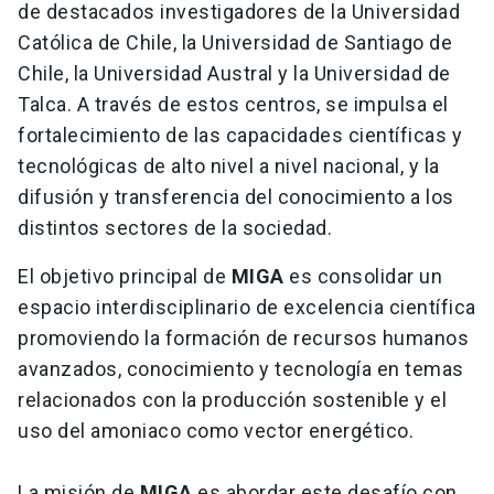
de destacados investigadores de la Universidad
Católica de Chile, la Universidad de Santiago de
Chile, la Universidad Austral y la Universidad de
Talca. A través de estos centros, se impulsa el
fortalecimiento de las capacidades científicas y
tecnológicas de alto nivel a nivel nacional, y la
difusión y transferencia del conocimiento a los
distintos sectores de la sociedad.
El objetivo principal de
MIGA
es consolidar un
espacio interdisciplinario de excelencia científica
promoviendo la formación de recursos humanos
avanzados, conocimiento y tecnología en temas
relacionados con la producción sostenible y el
uso del amoniaco como vector energético.
La misión de
MIGA
es abordar este desafío con