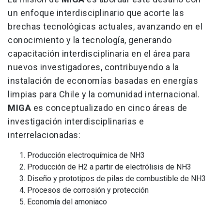
un enfoque interdisciplinario que acorte las
brechas tecnológicas actuales, avanzando en el
conocimiento y la tecnología, generando
capacitación interdisciplinaria en el área para
nuevos investigadores, contribuyendo a la
instalación de economías basadas en energías
limpias para Chile y la comunidad internacional.
MIGA
es conceptualizado en cinco áreas de
investigación interdisciplinarias e
interrelacionadas:
Producción electroquímica de NH3
Producción de H2 a partir de electrólisis de NH3
Diseño y prototipos de pilas de combustible de NH3
Procesos de corrosión y protección
Economía del amoniaco