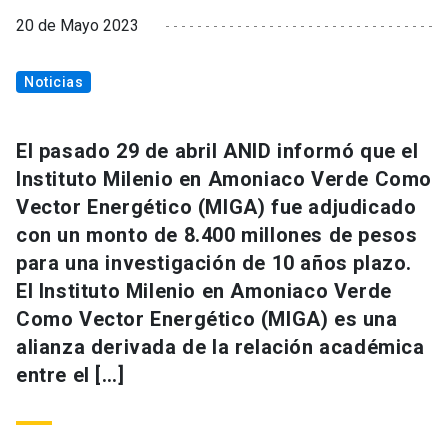
20 de Mayo 2023
Noticias
El pasado 29 de abril ANID informó que el
Instituto Milenio en Amoniaco Verde Como
Vector Energético (MIGA) fue adjudicado
con un monto de 8.400 millones de pesos
para una investigación de 10 años plazo.
El Instituto Milenio en Amoniaco Verde
Como Vector Energético (MIGA) es una
alianza derivada de la relación académica
entre el […]