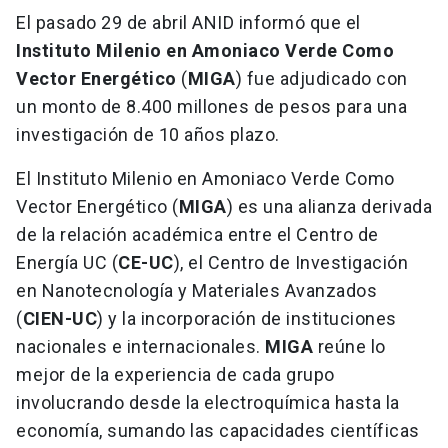
El pasado 29 de abril ANID informó que el
Instituto Milenio en Amoniaco Verde Como
Vector Energético
(
MIGA
) fue adjudicado con
un monto de 8.400 millones de pesos para una
investigación de 10 años plazo.
El Instituto Milenio en Amoniaco Verde Como
Vector Energético (
MIGA
) es una alianza derivada
de la relación académica entre el Centro de
Energía UC (
CE-UC
), el Centro de Investigación
en Nanotecnología y Materiales Avanzados
(
CIEN-UC
) y la incorporación de instituciones
nacionales e internacionales.
MIGA
reúne lo
mejor de la experiencia de cada grupo
involucrando desde la electroquímica hasta la
economía, sumando las capacidades científicas