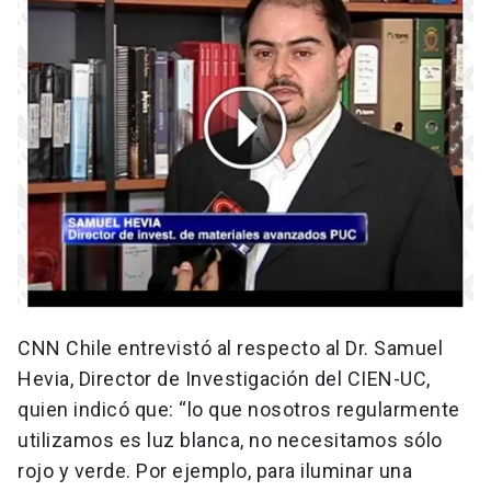
CNN Chile entrevistó al respecto al Dr. Samuel
Hevia, Director de Investigación del CIEN-UC,
quien indicó que: “lo que nosotros regularmente
utilizamos es luz blanca, no necesitamos sólo
rojo y verde. Por ejemplo, para iluminar una