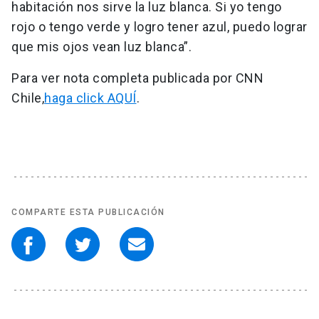
habitación nos sirve la luz blanca. Si yo tengo
rojo o tengo verde y logro tener azul, puedo lograr
que mis ojos vean luz blanca”.
Para ver nota completa publicada por CNN
Chile,
haga click AQUÍ
.
COMPARTE ESTA PUBLICACIÓN