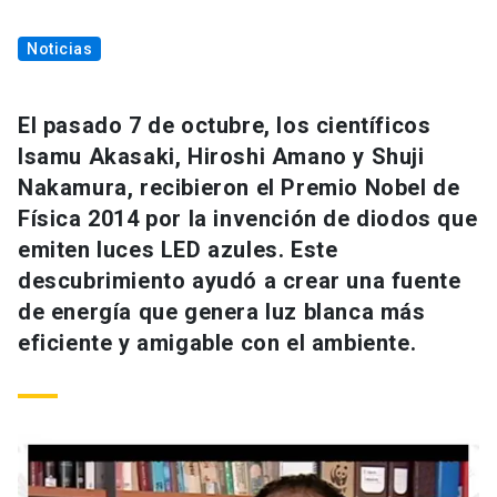
Noticias
El pasado 7 de octubre, los científicos
Isamu Akasaki, Hiroshi Amano y Shuji
Nakamura, recibieron el Premio Nobel de
Física 2014 por la invención de diodos que
emiten luces LED azules. Este
descubrimiento ayudó a crear una fuente
de energía que genera luz blanca más
eficiente y amigable con el ambiente.