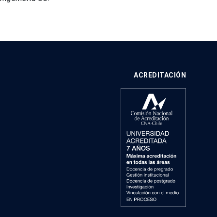
ACREDITACIÓN