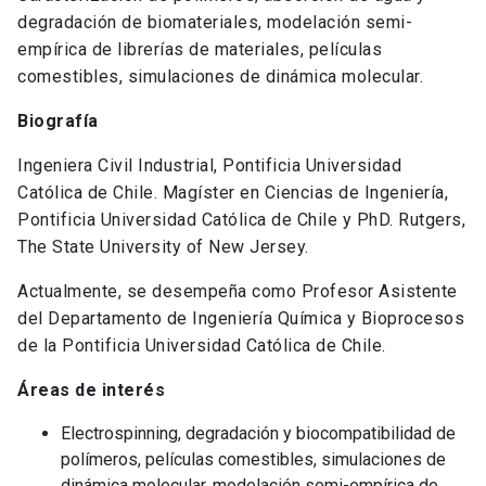
degradación de biomateriales, modelación semi-
empírica de librerías de materiales, películas
comestibles, simulaciones de dinámica molecular.
Biografía
Ingeniera Civil Industrial, Pontificia Universidad
Católica de Chile. Magíster en Ciencias de Ingeniería,
Pontificia Universidad Católica de Chile y PhD. Rutgers,
The State University of New Jersey.
Actualmente, se desempeña como Profesor Asistente
del Departamento de Ingeniería Química y Bioprocesos
de la Pontificia Universidad Católica de Chile.
Áreas de interés
Electrospinning, degradación y biocompatibilidad de
polímeros, películas comestibles, simulaciones de
dinámica molecular, modelación semi-empírica de