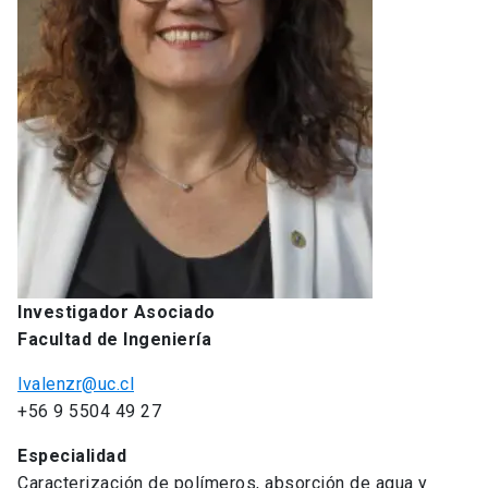
Investigador Asociado
Facultad de Ingeniería
lvalenzr@uc.cl
+56 9 5504 49 27
Especialidad
Caracterización de polímeros, absorción de agua y