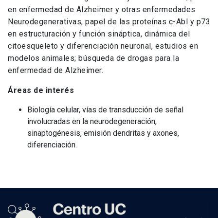
en enfermedad de Alzheimer y otras enfermedades
Neurodegenerativas, papel de las proteínas c-Abl y p73
en estructuración y función sináptica, dinámica del
citoesqueleto y diferenciación neuronal, estudios en
modelos animales; búsqueda de drogas para la
enfermedad de Alzheimer.
Áreas de interés
Biología celular, vías de transducción de señal
involucradas en la neurodegeneración,
sinaptogénesis, emisión dendritas y axones,
diferenciación.