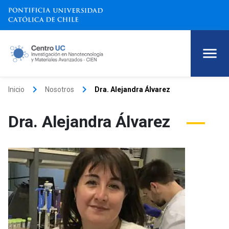
keyboard_arrow_right
keyboard_arrow_right
Inicio
Nosotros
Dra. Alejandra Álvarez
Dra. Alejandra Álvarez