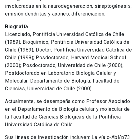
involucradas en la neurodegeneración, sinaptogénesis,
emisión dendritas y axones, diferenciación.
Biografía
Licenciado, Pontificia Universidad Católica de Chile
(1989); Bioquímico, Pontificia Universidad Católica de
Chile (1989); Doctor, Pontificia Universidad Católica de
Chile (1998); Posdoctorado, Harvard Medical School
(2000); Posdoctorado, Universidad de Chile (2000);
Postdoctorado en Laboratorio Biología Celular y
Molecular, Departamento de Biología, Facultad de
Ciencias, Universidad de Chile (2000).
Actualmente, se desempeña como Profesor Asociado
en el Departamento de Biología celular y molecular de
la Facultad de Ciencias Biológicas de la Pontificia
Universidad Católica de Chile
Sus líneas de investigación incluyen: La vía c-Abl/p73