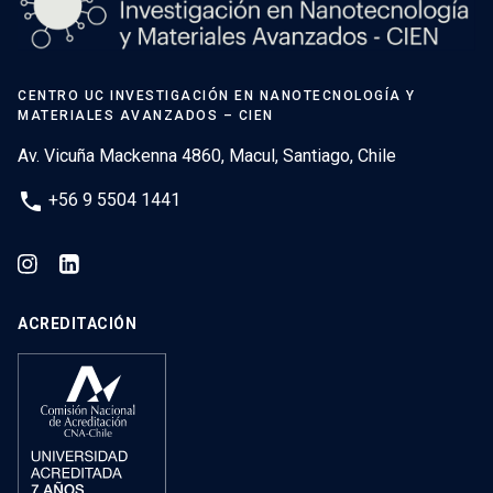
CENTRO UC INVESTIGACIÓN EN NANOTECNOLOGÍA Y
MATERIALES AVANZADOS – CIEN
Av. Vicuña Mackenna 4860, Macul, Santiago, Chile
phone
+56 9 5504 1441
ACREDITACIÓN