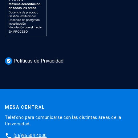
Políticas de Privacidad
verified_user
MESA CENTRAL
Teléfono para comunicarse con las distintas áreas de la
Universidad.
phone
(56)95504 4000