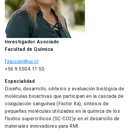
Investigador Asociado
Facultad de Química
fzacconi@uc.cl
+56 9 5504 11 50
Especialidad
Diseño, desarrollo, síntesis y evaluación biológica de
moléculas bioactivas que participan en la cascada de
coagulación sanguínea (Factor Xa), síntesis de
pequeñas moléculas utilizadas en la química de los
fluidos supercríticos (SC-CO2)y en el desarrollo de
materiales innovadores para RMI.