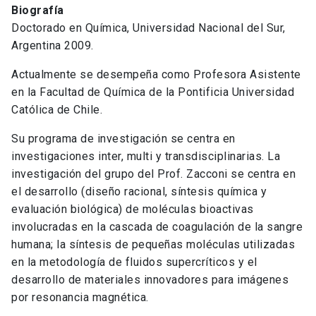
Biografía
Doctorado en Química, Universidad Nacional del Sur,
Argentina 2009.
Actualmente se desempeña como Profesora Asistente
en la Facultad de Química de la Pontificia Universidad
Católica de Chile.
Su programa de investigación se centra en
investigaciones inter, multi y transdisciplinarias. La
investigación del grupo del Prof. Zacconi se centra en
el desarrollo (diseño racional, síntesis química y
evaluación biológica) de moléculas bioactivas
involucradas en la cascada de coagulación de la sangre
humana; la síntesis de pequeñas moléculas utilizadas
en la metodología de fluidos supercríticos y el
desarrollo de materiales innovadores para imágenes
por resonancia magnética.