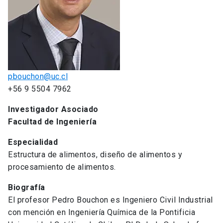
pbouchon@uc.cl
+56 9 5504 7962
Investigador Asociado
Facultad de Ingeniería
Especialidad
Estructura de alimentos, diseño de alimentos y
procesamiento de alimentos.
Biografía
El profesor Pedro Bouchon es Ingeniero Civil Industrial
con mención en Ingeniería Química de la Pontificia