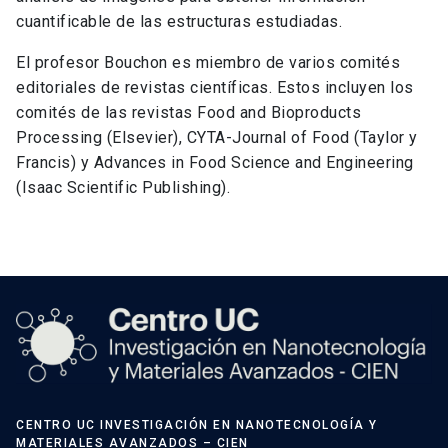
cuantificable de las estructuras estudiadas.
El profesor Bouchon es miembro de varios comités
editoriales de revistas científicas. Estos incluyen los
comités de las revistas Food and Bioproducts
Processing (Elsevier), CYTA-Journal of Food (Taylor y
Francis) y Advances in Food Science and Engineering
(Isaac Scientific Publishing).
CENTRO UC INVESTIGACIÓN EN NANOTECNOLOGÍA Y
MATERIALES AVANZADOS – CIEN