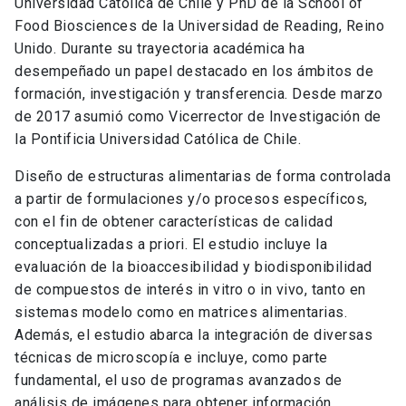
Universidad Católica de Chile y PhD de la School of
Food Biosciences de la Universidad de Reading, Reino
Unido. Durante su trayectoria académica ha
desempeñado un papel destacado en los ámbitos de
formación, investigación y transferencia. Desde marzo
de 2017 asumió como Vicerrector de Investigación de
la Pontificia Universidad Católica de Chile.
Diseño de estructuras alimentarias de forma controlada
a partir de formulaciones y/o procesos específicos,
con el fin de obtener características de calidad
conceptualizadas a priori. El estudio incluye la
evaluación de la bioaccesibilidad y biodisponibilidad
de compuestos de interés in vitro o in vivo, tanto en
sistemas modelo como en matrices alimentarias.
Además, el estudio abarca la integración de diversas
técnicas de microscopía e incluye, como parte
fundamental, el uso de programas avanzados de
análisis de imágenes para obtener información