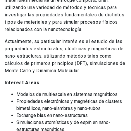
materiales mediante un enfoque computacional,
utilizando una variedad de métodos y técnicas para
investigar las propiedades fundamentales de distintos
tipos de materiales y para simular procesos físicos
relacionados con la nanotecnología.
Actualmente, su particular interés es el estudio de las
propiedades estructurales, eléctricas y magnéticas de
nano-estructuras, utilizando métodos tales como
cálculos de primeros principios (DFT), simulaciones de
Monte Carlo y Dinámica Molecular.
Interest Areas
Modelos de multiescala en sistemas magnéticos.
Propiedades electrónicas y magnéticas de clusters
bimetálicos, nano-alambres y nano-tubos.
Exchange bias en nano-estructuras.
Simulaciones atomísticas y de espín en nano-
estructuras magnéticas.