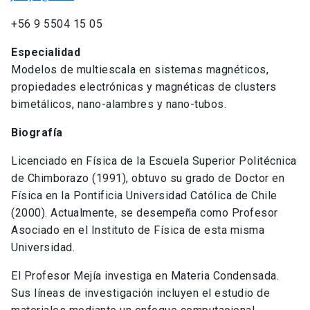
+56 9 5504 15 05
Especialidad
Modelos de multiescala en sistemas magnéticos,
propiedades electrónicas y magnéticas de clusters
bimetálicos, nano-alambres y nano-tubos.
Biografía
Licenciado en Física de la Escuela Superior Politécnica
de Chimborazo (1991), obtuvo su grado de Doctor en
Física en la Pontificia Universidad Católica de Chile
(2000). Actualmente, se desempeña como Profesor
Asociado en el Instituto de Física de esta misma
Universidad.
El Profesor Mejía investiga en Materia Condensada.
Sus líneas de investigación incluyen el estudio de