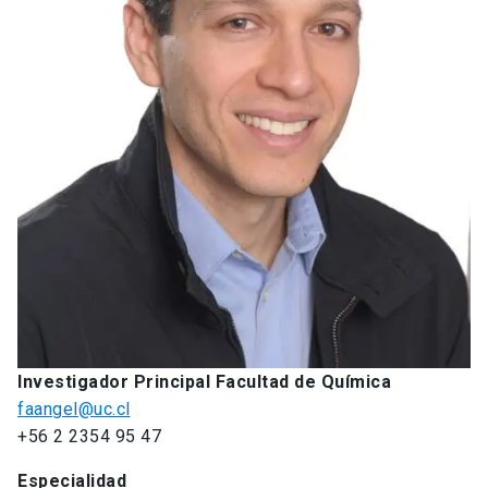
Investigador Principal Facultad de Química
faangel@uc.cl
+56 2 2354 95 47
Especialidad