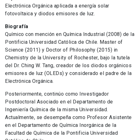
Electrónica Orgánica aplicada a energía solar
fotovoltaica y diodos emisores de luz.
Biografía
Químico con mención en Química Industrial (2008) de la
Pontificia Universidad Católica de Chile. Master of
Science (2011) y Doctor of Philosophy (2015) in
Chemistry de la University of Rochester, bajo la tutela
del Dr. Ching W. Tang, creador de los diodos orgánicos
emisores de luz (OLEDs) y considerado el padre de la
Electrónica Orgánica.
Posteriormente, continúo como Investigador
Postdoctoral Asociado en el Departamento de
Ingeniería Química de la misma Universidad.
Actualmente, se desempeña como Profesor Asistente
en el Departamento de Química Inorgánica de la
Facultad de Química de la Pontificia Universidad