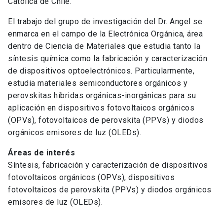
Católica de Chile.
El trabajo del grupo de investigación del Dr. Angel se
enmarca en el campo de la Electrónica Orgánica, área
dentro de Ciencia de Materiales que estudia tanto la
síntesis química como la fabricación y caracterización
de dispositivos optoelectrónicos. Particularmente,
estudia materiales semiconductores orgánicos y
perovskitas híbridas orgánicas-inorgánicas para su
aplicación en dispositivos fotovoltaicos orgánicos
(OPVs), fotovoltaicos de perovskita (PPVs) y diodos
orgánicos emisores de luz (OLEDs).
Áreas de interés
Síntesis, fabricación y caracterización de dispositivos
fotovoltaicos orgánicos (OPVs), dispositivos
fotovoltaicos de perovskita (PPVs) y diodos orgánicos
emisores de luz (OLEDs).